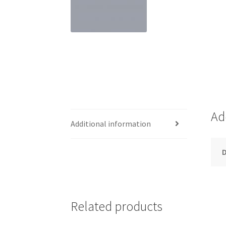
Ad
Additional information
Related products