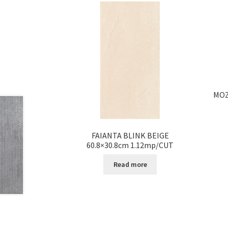
MOZ
FAIANTA BLINK BEIGE
60.8×30.8cm 1.12mp/CUT
Read more