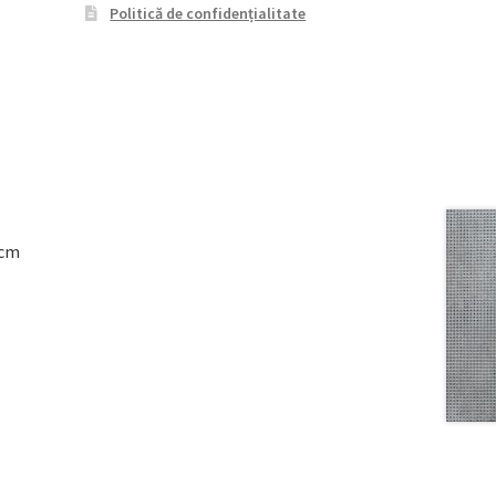
Politică de confidențialitate
8cm