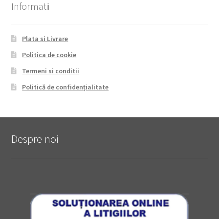
Informatii
Plata si Livrare
Politica de cookie
Termeni si conditii
Politică de confidențialitate
Despre noi