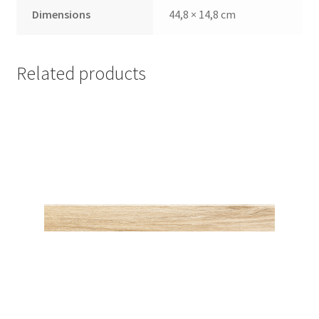
Dimensions
44,8 × 14,8 cm
Related products