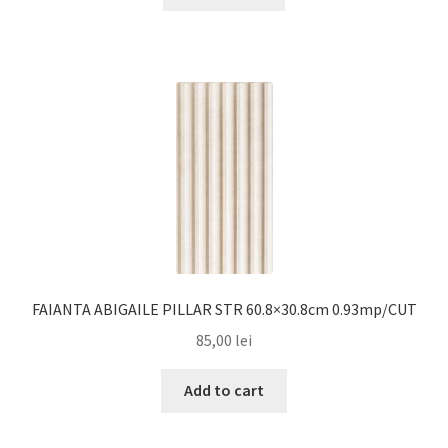
FAIANTA ABIGAILE PILLAR STR 60.8×30.8cm 0.93mp/CUT
85,00
lei
Add to cart