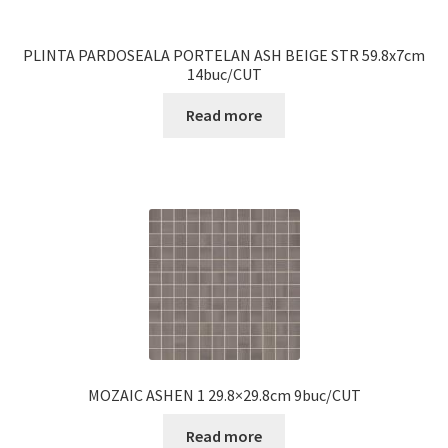
PLINTA PARDOSEALA PORTELAN ASH BEIGE STR 59.8x7cm
14buc/CUT
Read more
MOZAIC ASHEN 1 29.8×29.8cm 9buc/CUT
Read more