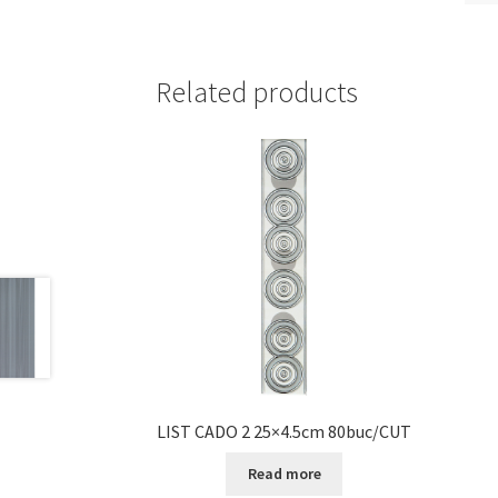
Related products
LIST CADO 2 25×4.5cm 80buc/CUT
Read more