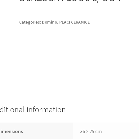
Categories:
Domino
,
PLACI CERAMICE
ditional information
Dimensions
36 × 25 cm