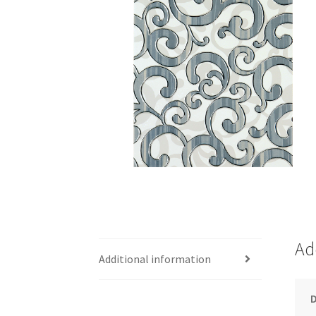
Ad
Additional information