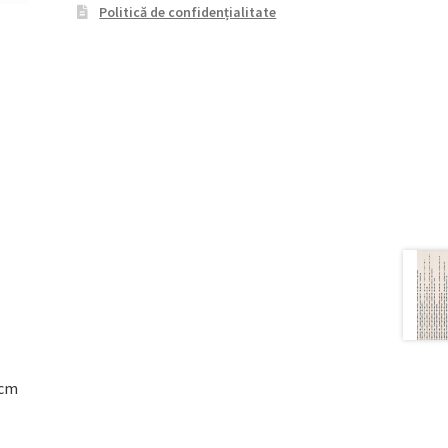
Politică de confidențialitate
4cm