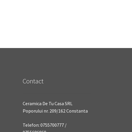
Contact
Ceramica De Tu Casa SRL
Poporului nr. 209/162 Constanta
Telefon: 0755700777 /