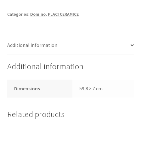
Categories:
Domino
,
PLACI CERAMICE
Additional information
Additional information
Dimensions
59,8 × 7 cm
Related products