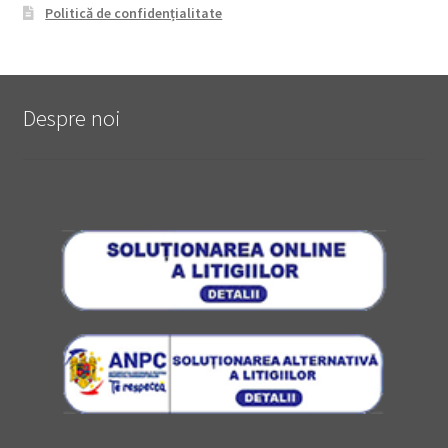
Politică de confidențialitate
Despre noi