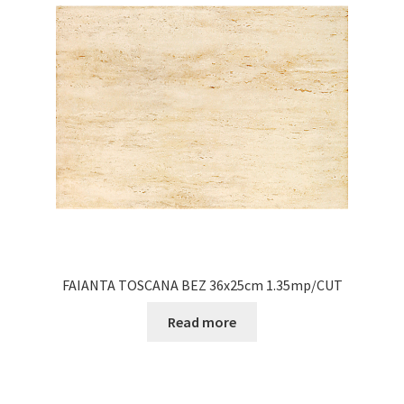
FAIANTA TOSCANA BEZ 36x25cm 1.35mp/CUT
Read more