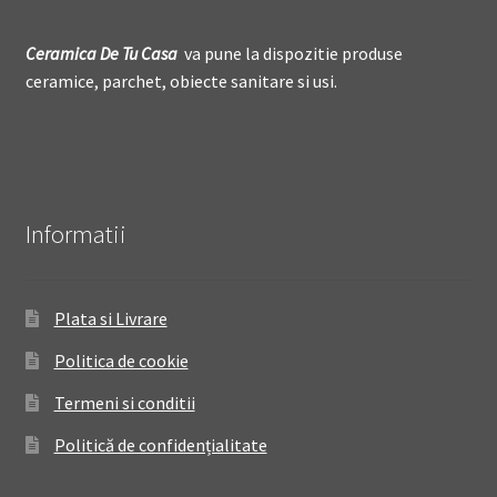
Ceramica De
T
u Casa
va pune la dispozitie produse
ceramice, parchet, obiecte sanitare si usi.
Informatii
Plata si Livrare
Politica de cookie
Termeni si conditii
Politică de confidențialitate