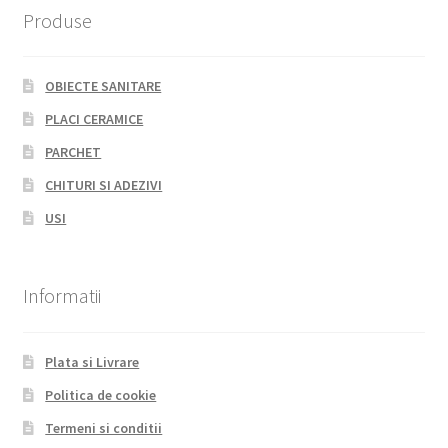
Produse
OBIECTE SANITARE
PLACI CERAMICE
PARCHET
CHITURI SI ADEZIVI
USI
Informatii
Plata si Livrare
Politica de cookie
Termeni si conditii