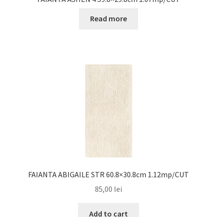
Read more
FAIANTA ABIGAILE STR 60.8×30.8cm 1.12mp/CUT
85,00
lei
Add to cart