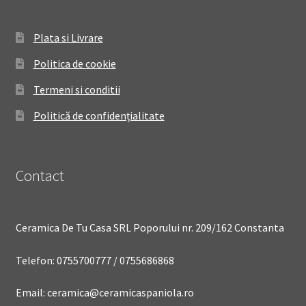
Plata si Livrare
Politica de cookie
Termeni si conditii
Politică de confidențialitate
Contact
Ceramica De Tu Casa SRL Poporului nr. 209/162 Constanta
Telefon: 0755700777 / 0755686868
Email: ceramica@ceramicaspaniola.ro