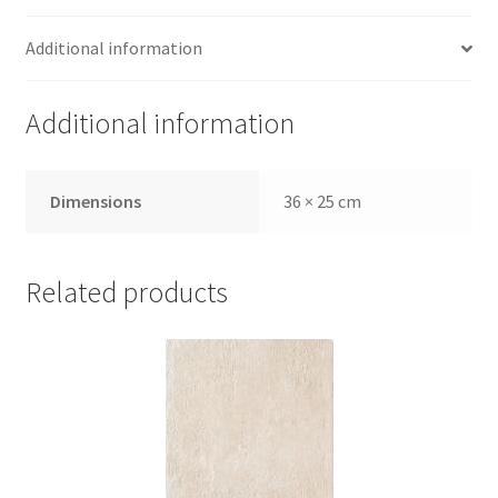
Additional information
Additional information
Dimensions
36 × 25 cm
Related products