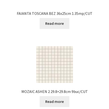
FAIANTA TOSCANA BEZ 36x25cm 1.35mp/CUT
Read more
MOZAIC ASHEN 2 29.8×29.8cm 9buc/CUT
Read more