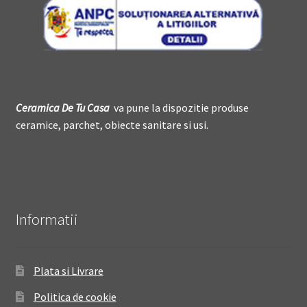
Ceramica De
T
u Casa
va pune la dispozitie produse
ceramice, parchet, obiecte sanitare si usi.
Informatii
Plata si Livrare
Politica de cookie