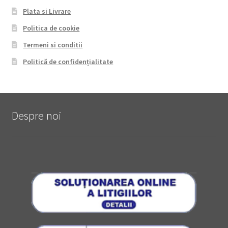
Plata si Livrare
Politica de cookie
Termeni si conditii
Politică de confidențialitate
Despre noi