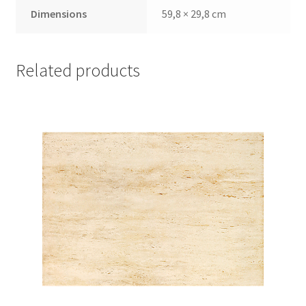
Dimensions
59,8 × 29,8 cm
Related products