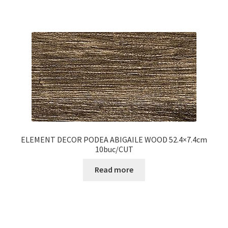
ELEMENT DECOR PODEA ABIGAILE WOOD 52.4×7.4cm
10buc/CUT
Read more