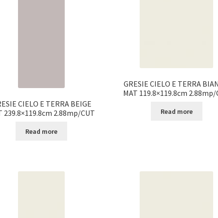
GRESIE CIELO E TERRA BIA
MAT 119.8×119.8cm 2.88mp
ESIE CIELO E TERRA BEIGE
Read more
 239.8×119.8cm 2.88mp/CUT
Read more