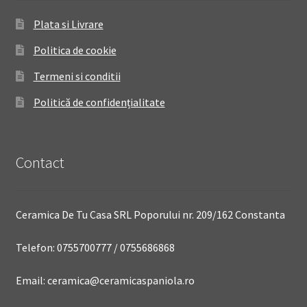
Plata si Livrare
Politica de cookie
Termeni si conditii
Politică de confidențialitate
Contact
Ceramica De Tu Casa SRL Poporului nr. 209/162 Constanta
Telefon: 0755700777 / 0755686868
Email: ceramica@ceramicaspaniola.ro