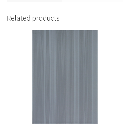
Related products