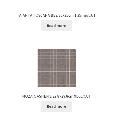
FAIANTA TOSCANA BEZ 36x25cm 1.35mp/CUT
Read more
MOZAIC ASHEN 1 29.8×29.8cm 9buc/CUT
Read more