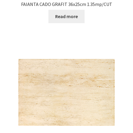
FAIANTA CADO GRAFIT 36x25cm 1.35mp/CUT
Read more