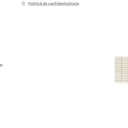
Politică de confidențialitate
cm