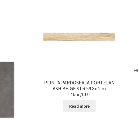
FA
PLINTA PARDOSEALA PORTELAN
ASH BEIGE STR 59.8x7cm
14buc/CUT
Read more