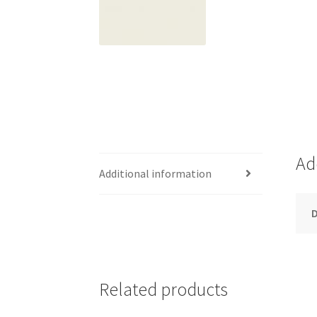
Ad
Additional information
Related products