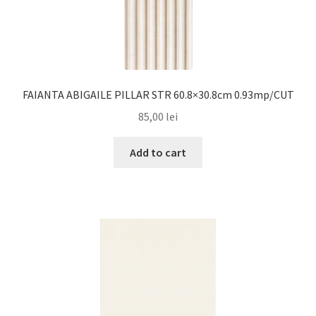
FAIANTA ABIGAILE PILLAR STR 60.8×30.8cm 0.93mp/CUT
85,00
lei
Add to cart