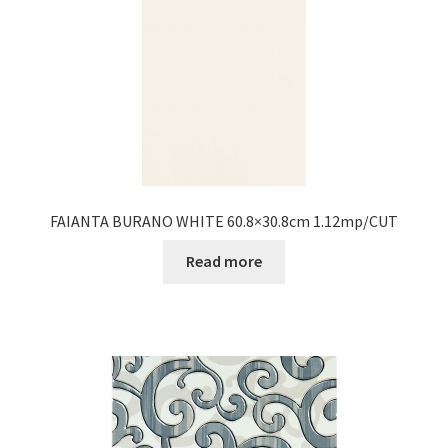
FAIANTA BURANO WHITE 60.8×30.8cm 1.12mp/CUT
Read more