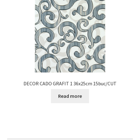
DECOR CADO GRAFIT 1 36x25cm 15buc/CUT
Read more