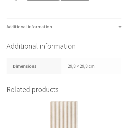
Additional information
Additional information
Dimensions
29,8 × 29,8 cm
Related products