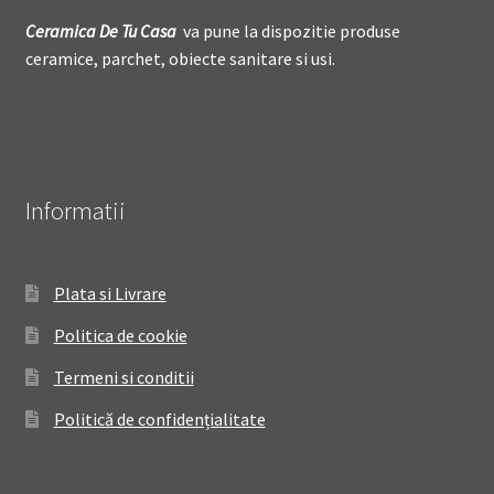
Ceramica De
T
u Casa
va pune la dispozitie produse
ceramice, parchet, obiecte sanitare si usi.
Informatii
Plata si Livrare
Politica de cookie
Termeni si conditii
Politică de confidențialitate