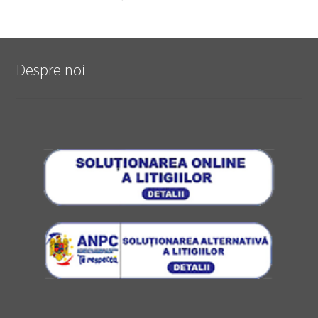
Despre noi