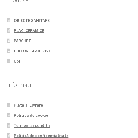
OBIECTE SANITARE
PLACI CERAMICE
PARCHET
CHITURI SI ADEZIVI
USI
Informatii
Plata si Livrare
Politica de cookie
Termeni si conditii
Politică de confidențialitate