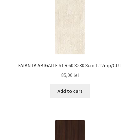
FAIANTA ABIGAILE STR 60.8×30.8cm 1.12mp/CUT
85,00
lei
Add to cart