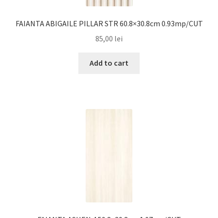
FAIANTA ABIGAILE PILLAR STR 60.8×30.8cm 0.93mp/CUT
85,00
lei
Add to cart