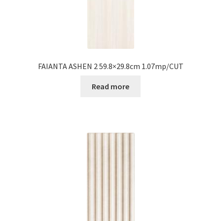
FAIANTA ASHEN 2 59.8×29.8cm 1.07mp/CUT
Read more