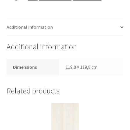
Additional information
Additional information
Dimensions
119,8 × 119,8 cm
Related products