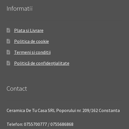
Informatii
Plata si Livrare
Politica de cookie
Termeni si conditii
Politică de confidențialitate
Contact
Ceramica De Tu Casa SRL Poporului nr. 209/162 Constanta
Telefon: 0755700777 / 0755686868