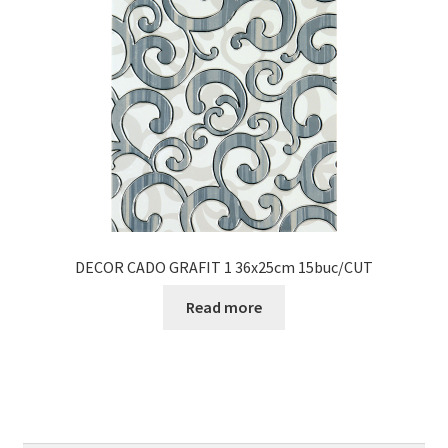
DECOR CADO GRAFIT 1 36x25cm 15buc/CUT
Read more