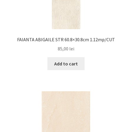
FAIANTA ABIGAILE STR 60.8×30.8cm 1.12mp/CUT
85,00
lei
Add to cart