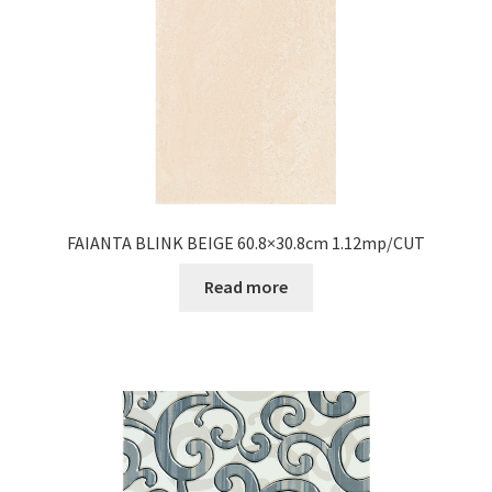
FAIANTA BLINK BEIGE 60.8×30.8cm 1.12mp/CUT
Read more