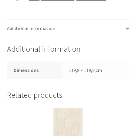
Additional information
Additional information
Dimensions
119,8 × 119,8 cm
Related products