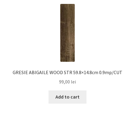
GRESIE ABIGAILE WOOD STR 59.8×14.8cm 0.9mp/CUT
99,00
lei
Add to cart