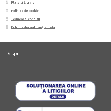
Plata si Livrare
Politica de cookie
Termeni si conditii
Politică de confidențialitate
Despre noi