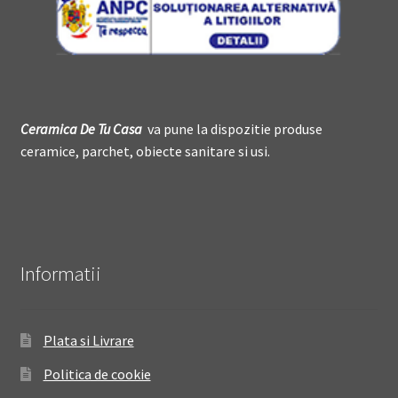
Ceramica De
T
u Casa
va pune la dispozitie produse
ceramice, parchet, obiecte sanitare si usi.
Informatii
Plata si Livrare
Politica de cookie