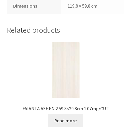
Dimensions
119,8 × 59,8 cm
Related products
FAIANTA ASHEN 2 59.8×29.8cm 1.07mp/CUT
Read more