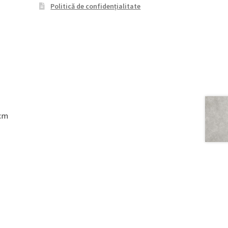
Politică de confidențialitate
8cm