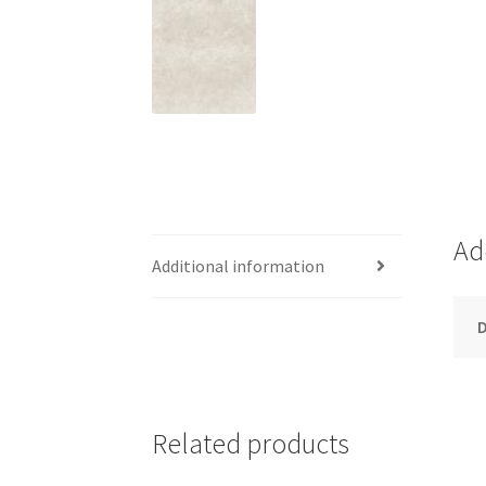
Ad
Additional information
Related products