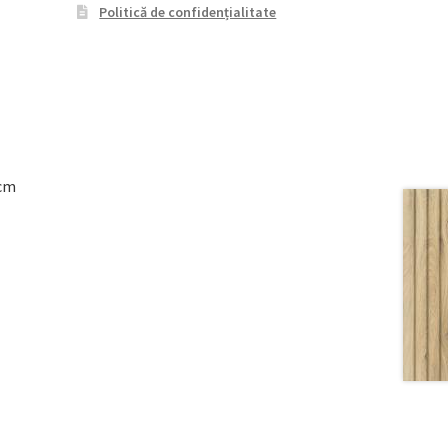
Politică de confidențialitate
8cm