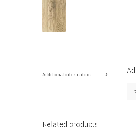
Ad
Additional information
Related products