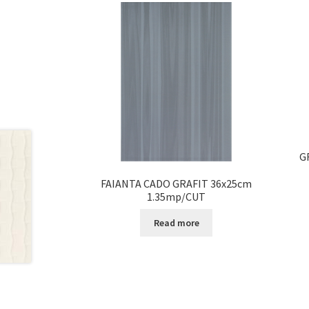
G
FAIANTA CADO GRAFIT 36x25cm
1.35mp/CUT
Read more