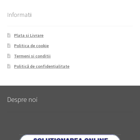
Informatii
Plata si Livrare
Politica de cookie
Termeni si conditii
Politică de confidențialitate
Despre noi