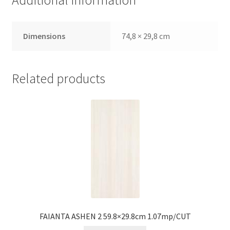
Additional information
Dimensions
74,8 × 29,8 cm
Related products
FAIANTA ASHEN 2 59.8×29.8cm 1.07mp/CUT