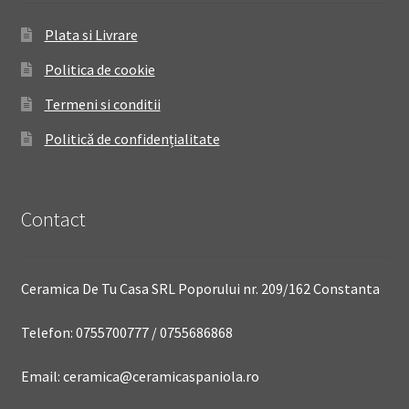
Plata si Livrare
Politica de cookie
Termeni si conditii
Politică de confidențialitate
Contact
Ceramica De Tu Casa SRL Poporului nr. 209/162 Constanta
Telefon: 0755700777 / 0755686868
Email: ceramica@ceramicaspaniola.ro