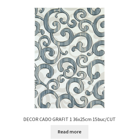
DECOR CADO GRAFIT 1 36x25cm 15buc/CUT
Read more