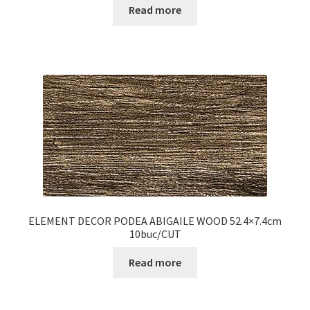
Read more
ELEMENT DECOR PODEA ABIGAILE WOOD 52.4×7.4cm
10buc/CUT
Read more