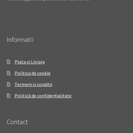
Informatii
Plata si Livrare
Politica de cookie
Termeni si conditii
Politică de confidențialitate
Contact