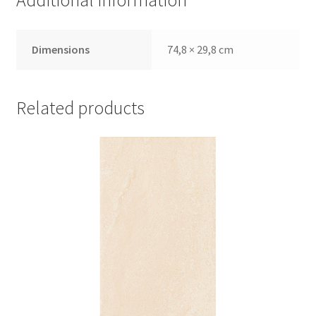
Additional information
Dimensions
74,8 × 29,8 cm
Related products