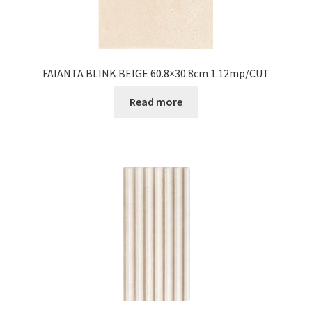
FAIANTA BLINK BEIGE 60.8×30.8cm 1.12mp/CUT
Read more