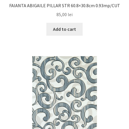
FAIANTA ABIGAILE PILLAR STR 60.8×30.8cm 0.93mp/CUT
85,00
lei
Add to cart