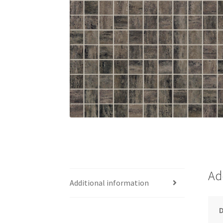
Ad
Additional information