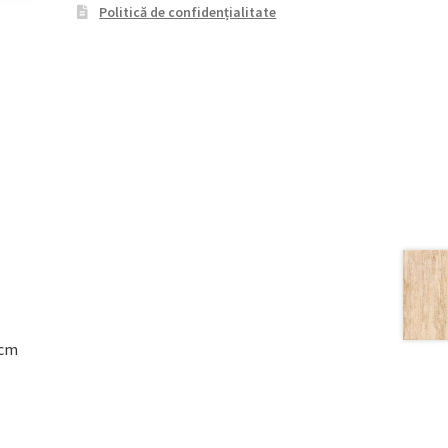
Politică de confidențialitate
8cm