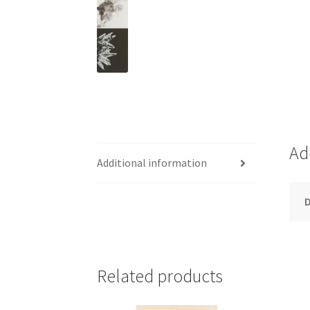
Ad
Additional information
Related products