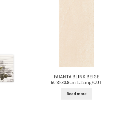
FAIANTA BLINK BEIGE
60.8×30.8cm 1.12mp/CUT
Read more