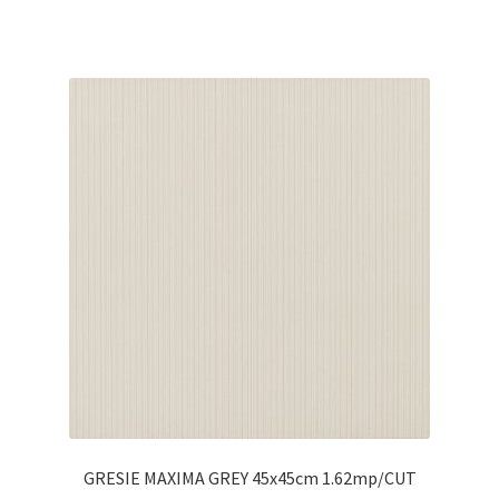
GRESIE MAXIMA GREY 45x45cm 1.62mp/CUT