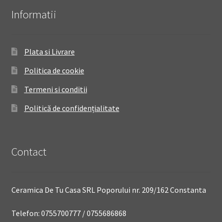
Informatii
Plata si Livrare
Politica de cookie
Termeni si conditii
Politică de confidențialitate
Contact
Ceramica De Tu Casa SRL Poporului nr. 209/162 Constanta
Telefon: 0755700777 / 0755686868