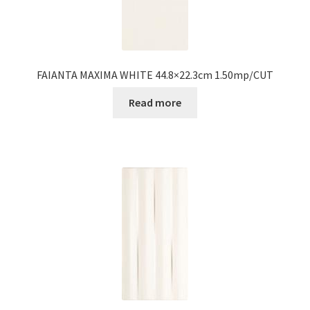
FAIANTA MAXIMA WHITE 44.8×22.3cm 1.50mp/CUT
Read more