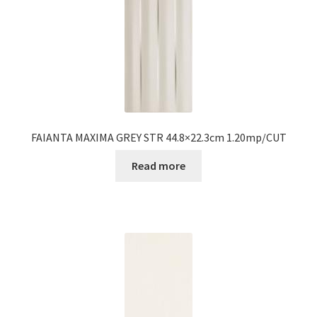
FAIANTA MAXIMA GREY STR 44.8×22.3cm 1.20mp/CUT
Read more