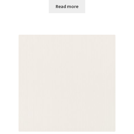
Read more