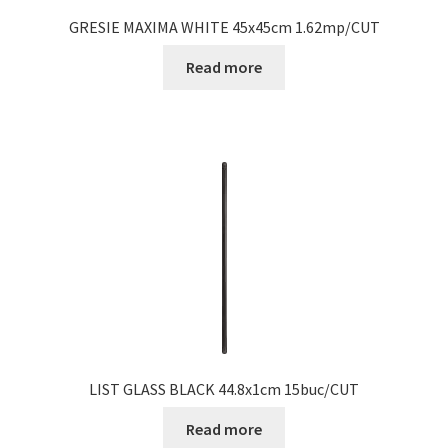
GRESIE MAXIMA WHITE 45x45cm 1.62mp/CUT
Read more
LIST GLASS BLACK 44.8x1cm 15buc/CUT
Read more