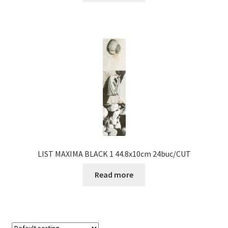
LIST MAXIMA BLACK 1 44.8x10cm 24buc/CUT
Read more