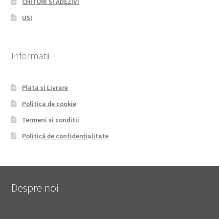
CHITURI SI ADEZIVI
USI
Informatii
Plata si Livrare
Politica de cookie
Termeni si conditii
Politică de confidențialitate
Despre noi