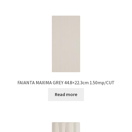
FAIANTA MAXIMA GREY 44.8×22.3cm 1.50mp/CUT
Read more