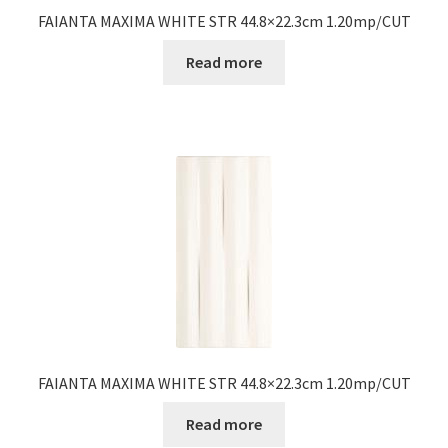
FAIANTA MAXIMA WHITE STR 44.8×22.3cm 1.20mp/CUT
Read more
FAIANTA MAXIMA WHITE STR 44.8×22.3cm 1.20mp/CUT
Read more