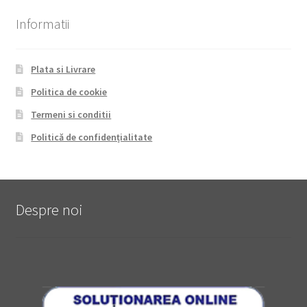
Informatii
Plata si Livrare
Politica de cookie
Termeni si conditii
Politică de confidențialitate
Despre noi