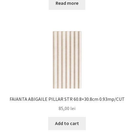
Read more
FAIANTA ABIGAILE PILLAR STR 60.8×30.8cm 0.93mp/CUT
85,00
lei
Add to cart