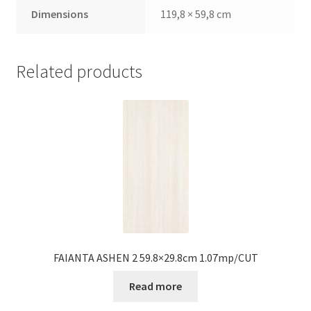
Dimensions
119,8 × 59,8 cm
Related products
FAIANTA ASHEN 2 59.8×29.8cm 1.07mp/CUT
Read more