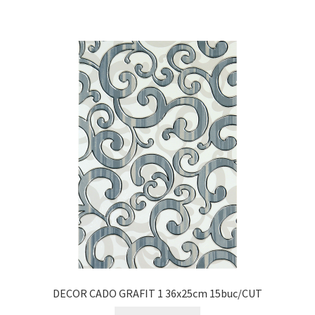
DECOR CADO GRAFIT 1 36x25cm 15buc/CUT