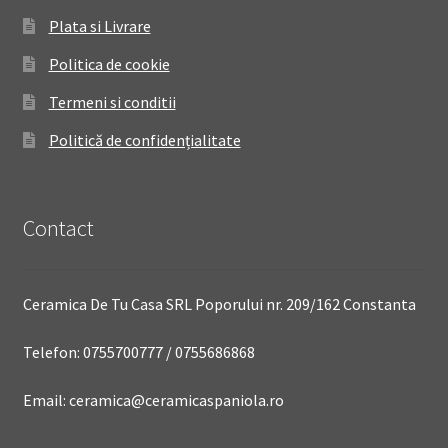
Plata si Livrare
Politica de cookie
Termeni si conditii
Politică de confidențialitate
Contact
Ceramica De Tu Casa SRL Poporului nr. 209/162 Constanta
Telefon: 0755700777 / 0755686868
Email: ceramica@ceramicaspaniola.ro