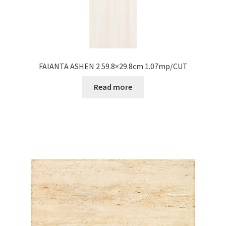
FAIANTA ASHEN 2 59.8×29.8cm 1.07mp/CUT
Read more