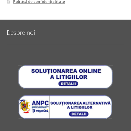
Politică de confidențialitate
Despre noi