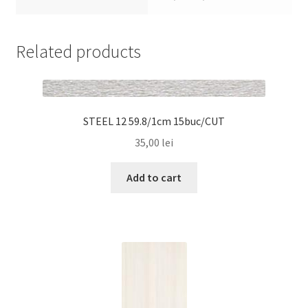
Related products
STEEL 12 59.8/1cm 15buc/CUT
35,00
lei
Add to cart