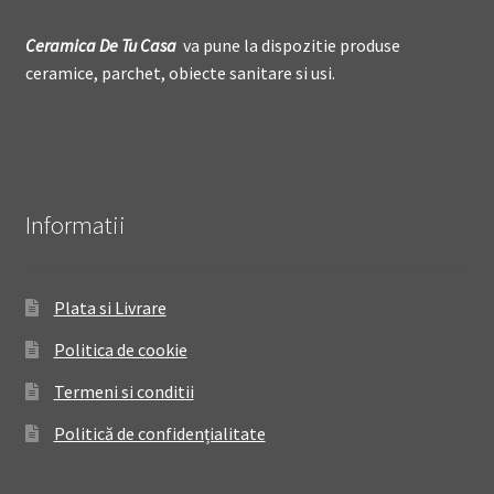
Ceramica De
T
u Casa
va pune la dispozitie produse
ceramice, parchet, obiecte sanitare si usi.
Informatii
Plata si Livrare
Politica de cookie
Termeni si conditii
Politică de confidențialitate