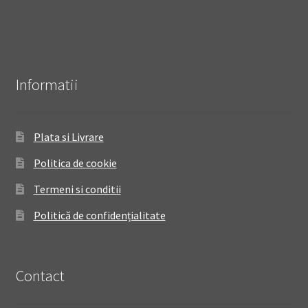
Informatii
Plata si Livrare
Politica de cookie
Termeni si conditii
Politică de confidențialitate
Contact