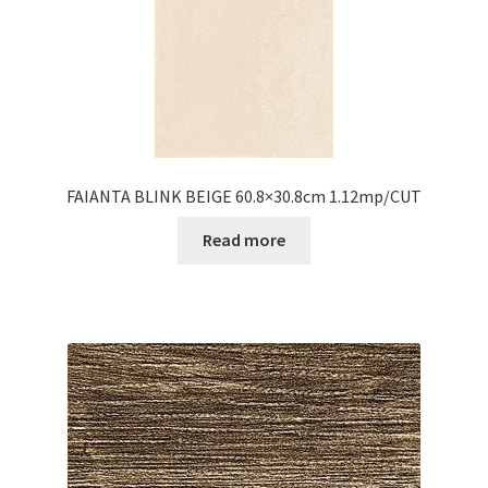
FAIANTA BLINK BEIGE 60.8×30.8cm 1.12mp/CUT
Read more