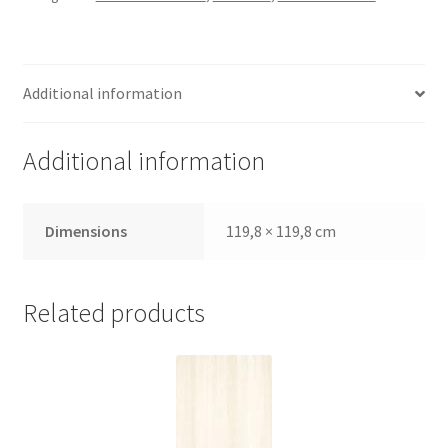
Additional information
Additional information
Dimensions
119,8 × 119,8 cm
Related products