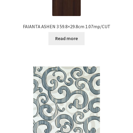
FAIANTA ASHEN 3 59.8×29.8cm 1.07mp/CUT
Read more