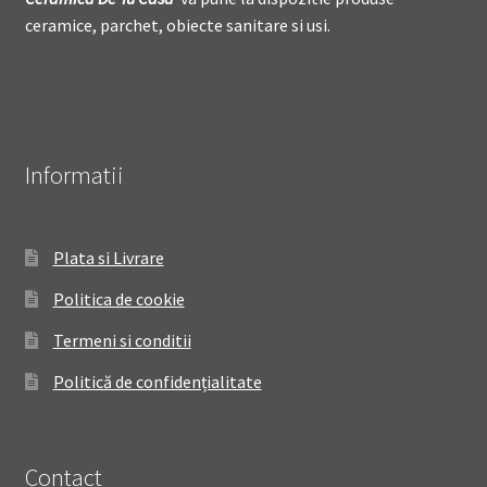
ceramice, parchet, obiecte sanitare si usi.
Informatii
Plata si Livrare
Politica de cookie
Termeni si conditii
Politică de confidențialitate
Contact