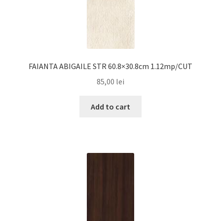
FAIANTA ABIGAILE STR 60.8×30.8cm 1.12mp/CUT
85,00
lei
Add to cart