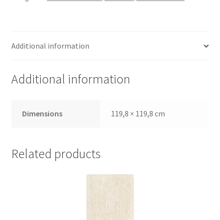
Additional information
Additional information
Dimensions
119,8 × 119,8 cm
Related products