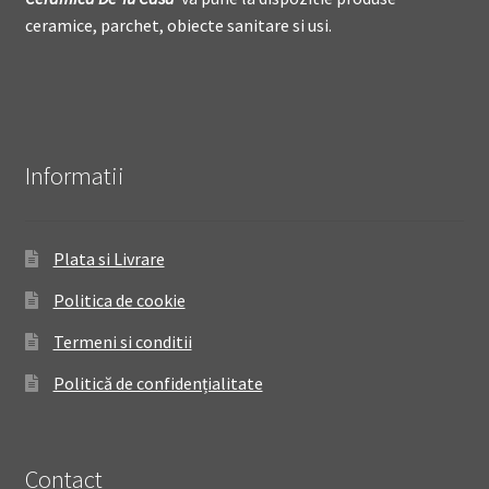
ceramice, parchet, obiecte sanitare si usi.
Informatii
Plata si Livrare
Politica de cookie
Termeni si conditii
Politică de confidențialitate
Contact