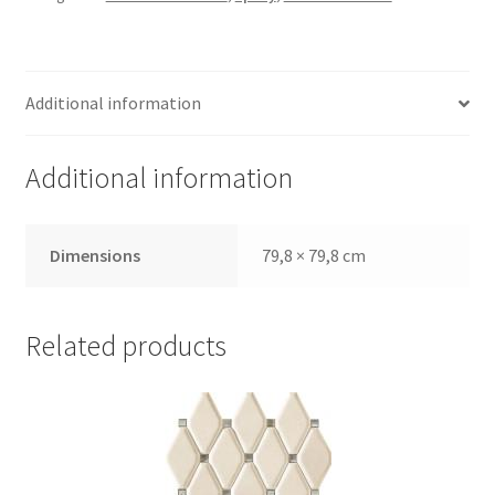
Additional information
Additional information
Dimensions
79,8 × 79,8 cm
Related products