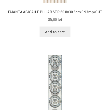
FAIANTA ABIGAILE PILLAR STR 60.8×30.8cm 0.93mp/CUT
85,00
lei
Add to cart