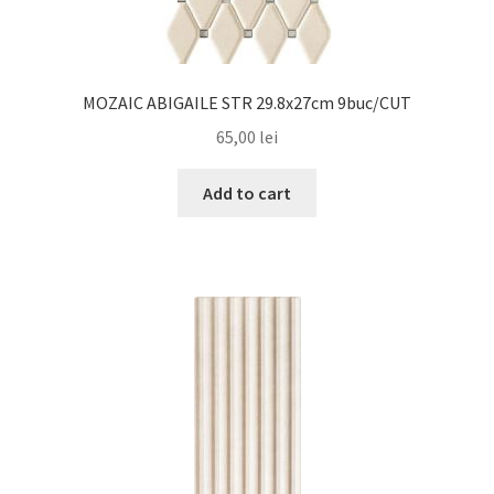
MOZAIC ABIGAILE STR 29.8x27cm 9buc/CUT
65,00
lei
Add to cart