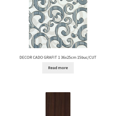
DECOR CADO GRAFIT 1 36x25cm 15buc/CUT
Read more