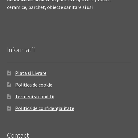
ceramice, parchet, obiecte sanitare si usi.
Informatii
Plata si Livrare
Politica de cookie
Termeni si conditii
Politică de confidențialitate
Contact