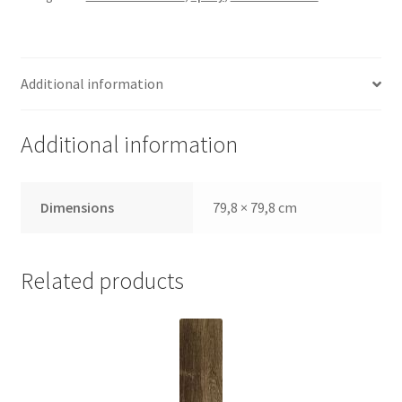
Additional information
Additional information
Dimensions
79,8 × 79,8 cm
Related products