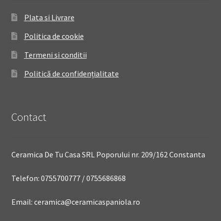
Plata si Livrare
Politica de cookie
Termeni si conditii
Politică de confidențialitate
Contact
Ceramica De Tu Casa SRL Poporului nr. 209/162 Constanta
Telefon: 0755700777 / 0755686868
Email: ceramica@ceramicaspaniola.ro