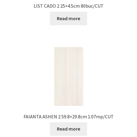
LIST CADO 2 25×4.5cm 80buc/CUT
Read more
FAIANTA ASHEN 2 59.8×29.8cm 1.07mp/CUT
Read more