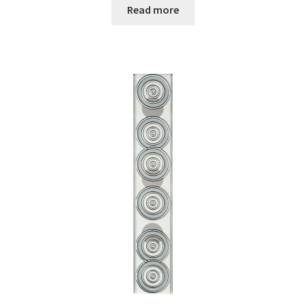
Read more