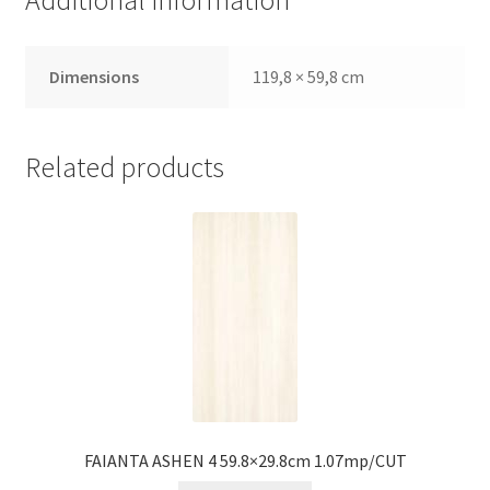
Additional information
Dimensions
119,8 × 59,8 cm
Related products
FAIANTA ASHEN 4 59.8×29.8cm 1.07mp/CUT