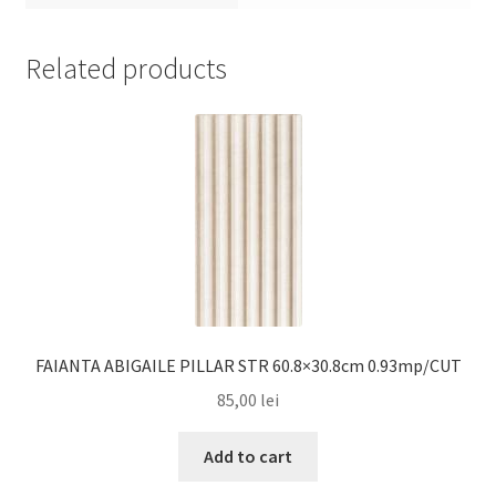
Related products
FAIANTA ABIGAILE PILLAR STR 60.8×30.8cm 0.93mp/CUT
85,00
lei
Add to cart