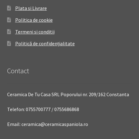
Plata si Livrare
Politica de cookie
Termeni si conditii
Politică de confidențialitate
Contact
Ceramica De Tu Casa SRL Poporului nr. 209/162 Constanta
Telefon: 0755700777 / 0755686868
Email: ceramica@ceramicaspaniola.ro