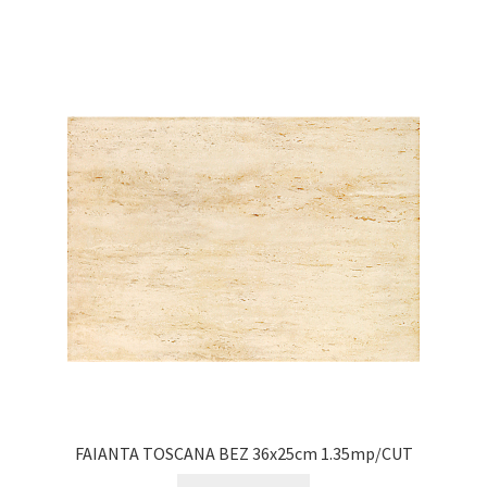
FAIANTA TOSCANA BEZ 36x25cm 1.35mp/CUT