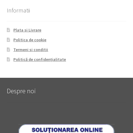
Informatii
Plata si Livrare
Politica de cookie
Termeni si conditii
Politică de confidențialitate
Despre noi