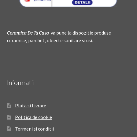
Ceramica De
T
u Casa
va pune la dispozitie produse
ceramice, parchet, obiecte sanitare si usi.
Informatii
Plata si Livrare
Politica de cookie
Termeni si conditii