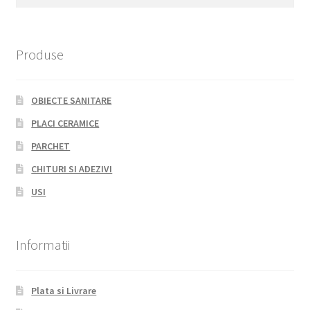
for:
Produse
OBIECTE SANITARE
PLACI CERAMICE
PARCHET
CHITURI SI ADEZIVI
USI
Informatii
Plata si Livrare