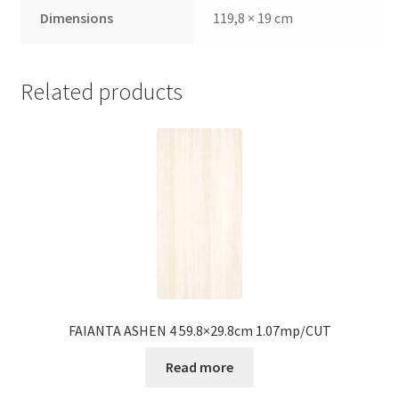
Dimensions
119,8 × 19 cm
Related products
FAIANTA ASHEN 4 59.8×29.8cm 1.07mp/CUT
Read more