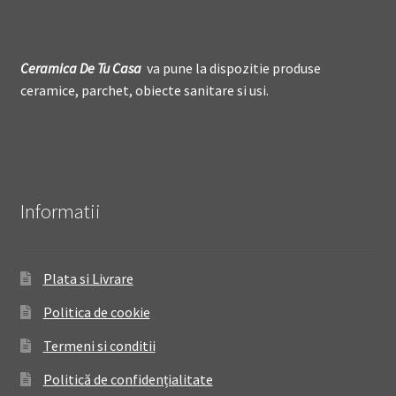
Ceramica De
T
u Casa
va pune la dispozitie produse
ceramice, parchet, obiecte sanitare si usi.
Informatii
Plata si Livrare
Politica de cookie
Termeni si conditii
Politică de confidențialitate