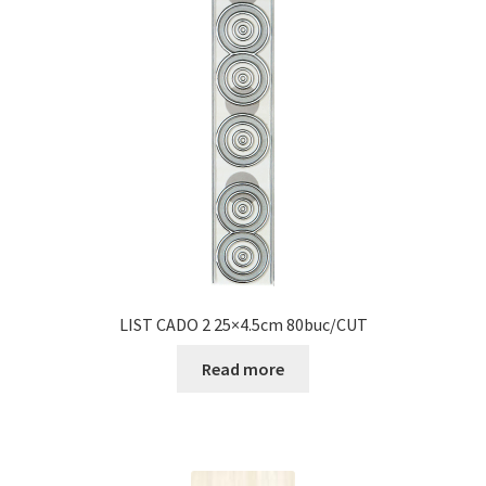
LIST CADO 2 25×4.5cm 80buc/CUT
Read more