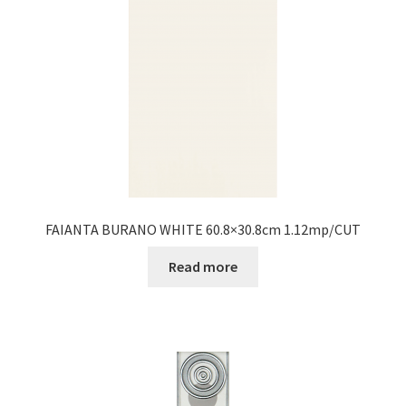
FAIANTA BURANO WHITE 60.8×30.8cm 1.12mp/CUT
Read more