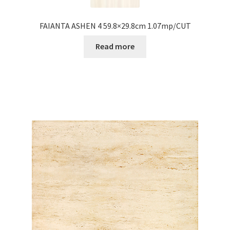
FAIANTA ASHEN 4 59.8×29.8cm 1.07mp/CUT
Read more