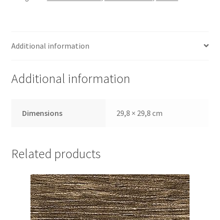
Additional information
Additional information
Dimensions
29,8 × 29,8 cm
Related products