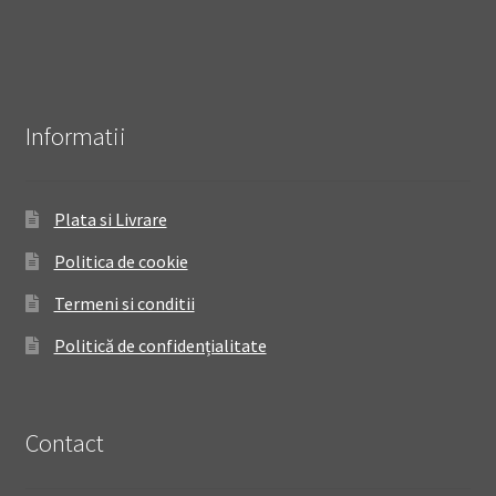
Informatii
Plata si Livrare
Politica de cookie
Termeni si conditii
Politică de confidențialitate
Contact