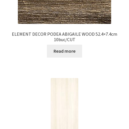
ELEMENT DECOR PODEA ABIGAILE WOOD 52.4×7.4cm
10buc/CUT
Read more