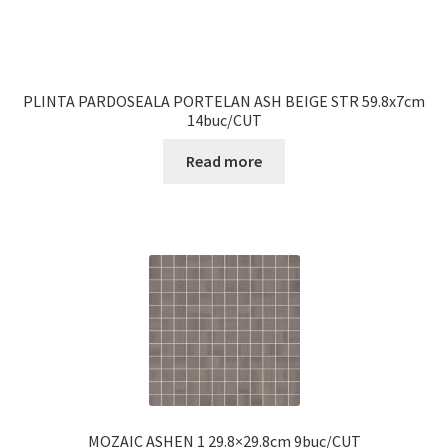
PLINTA PARDOSEALA PORTELAN ASH BEIGE STR 59.8x7cm
14buc/CUT
Read more
MOZAIC ASHEN 1 29.8×29.8cm 9buc/CUT