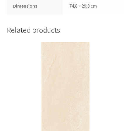
Dimensions
74,8 × 29,8 cm
Related products