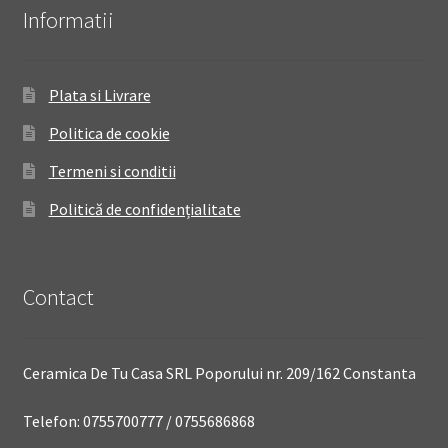
Informatii
Plata si Livrare
Politica de cookie
Termeni si conditii
Politică de confidențialitate
Contact
Ceramica De Tu Casa SRL Poporului nr. 209/162 Constanta
Telefon: 0755700777 / 0755686868