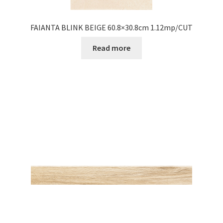
FAIANTA BLINK BEIGE 60.8×30.8cm 1.12mp/CUT
Read more