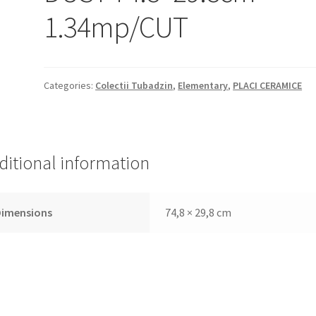
1.34mp/CUT
Categories:
Colectii Tubadzin
,
Elementary
,
PLACI CERAMICE
ditional information
Dimensions
74,8 × 29,8 cm