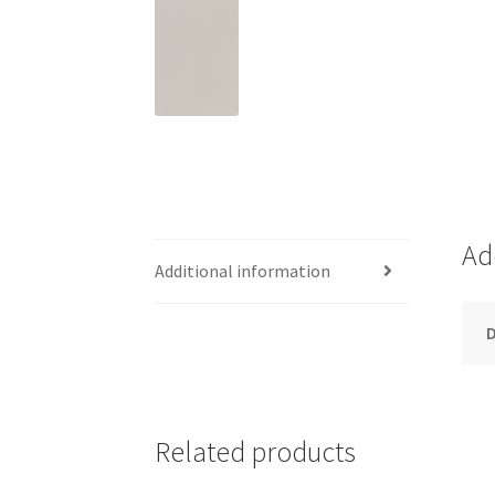
Ad
Additional information
Related products