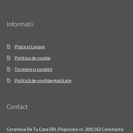
Informatii
Plata si Livrare
Politica de cookie
Termeni si conditii
Politică de confidențialitate
Contact
Ceramica De Tu Casa SRL Poporului nr. 209/162 Constanta