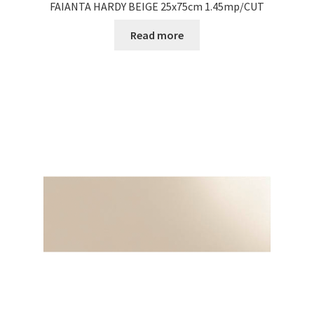
FAIANTA HARDY BEIGE 25x75cm 1.45mp/CUT
Read more