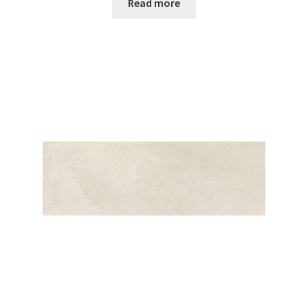
Read more