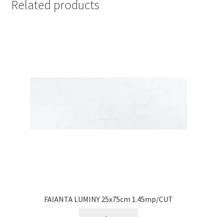
Related products
FAIANTA LUMINY 25x75cm 1.45mp/CUT