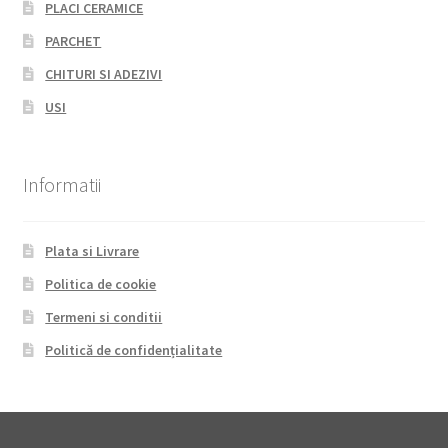
PLACI CERAMICE
PARCHET
CHITURI SI ADEZIVI
USI
Informatii
Plata si Livrare
Politica de cookie
Termeni si conditii
Politică de confidențialitate