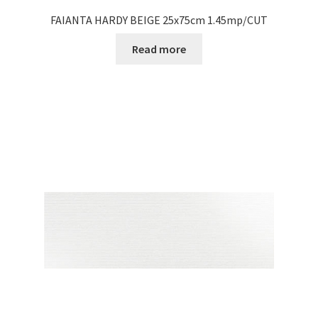
FAIANTA HARDY BEIGE 25x75cm 1.45mp/CUT
Read more