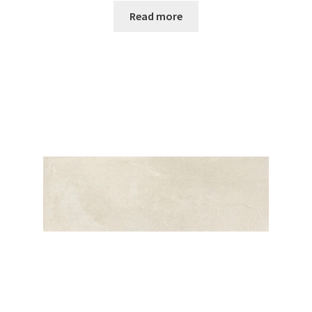
Read more