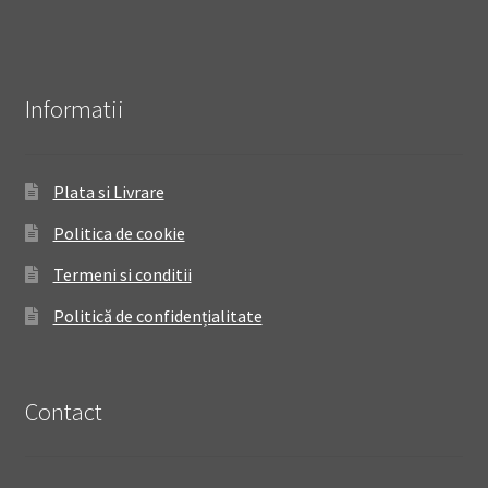
Informatii
Plata si Livrare
Politica de cookie
Termeni si conditii
Politică de confidențialitate
Contact