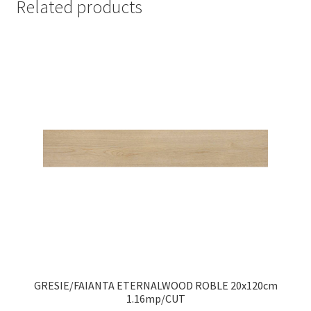
Related products
GRESIE/FAIANTA ETERNALWOOD ROBLE 20x120cm
1.16mp/CUT