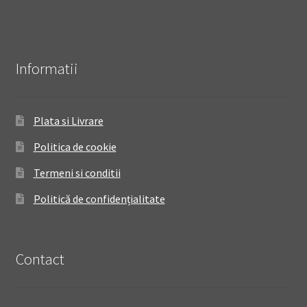
Informatii
Plata si Livrare
Politica de cookie
Termeni si conditii
Politică de confidențialitate
Contact