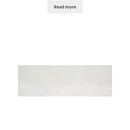
Read more