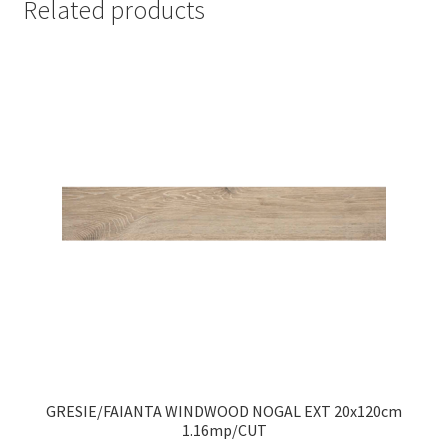
Related products
GRESIE/FAIANTA WINDWOOD NOGAL EXT 20x120cm
1.16mp/CUT