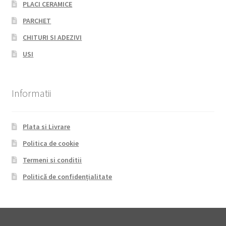
PLACI CERAMICE
PARCHET
CHITURI SI ADEZIVI
USI
Informatii
Plata si Livrare
Politica de cookie
Termeni si conditii
Politică de confidențialitate