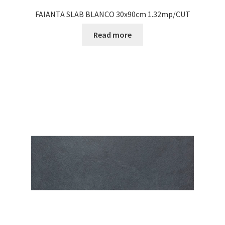
FAIANTA SLAB BLANCO 30x90cm 1.32mp/CUT
Read more