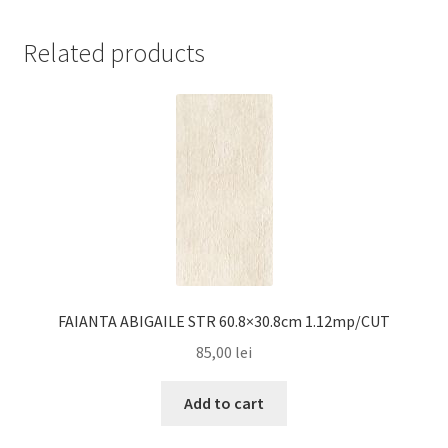
Related products
FAIANTA ABIGAILE STR 60.8×30.8cm 1.12mp/CUT
85,00
lei
Add to cart