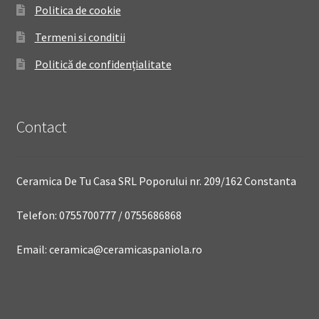
Politica de cookie
Termeni si conditii
Politică de confidențialitate
Contact
Ceramica De Tu Casa SRL Poporului nr. 209/162 Constanta
Telefon: 0755700777 / 0755686868
Email: ceramica@ceramicaspaniola.ro