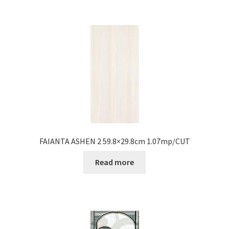
FAIANTA ASHEN 2 59.8×29.8cm 1.07mp/CUT
Read more