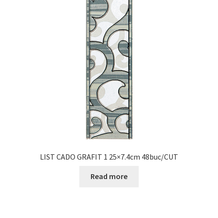
LIST CADO GRAFIT 1 25×7.4cm 48buc/CUT
Read more