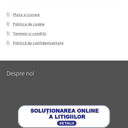
Plata si Livrare
Politica de cookie
Termeni si conditii
Politică de confidențialitate
Despre noi