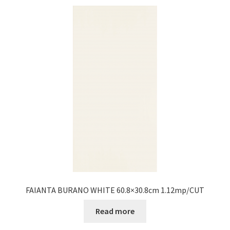
FAIANTA BURANO WHITE 60.8×30.8cm 1.12mp/CUT
Read more