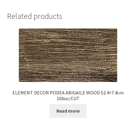
Related products
ELEMENT DECOR PODEA ABIGAILE WOOD 52.4×7.4cm
10buc/CUT
Read more