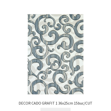
DECOR CADO GRAFIT 1 36x25cm 15buc/CUT