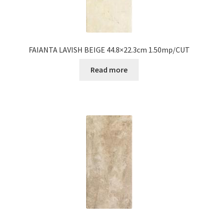
FAIANTA LAVISH BEIGE 44.8×22.3cm 1.50mp/CUT
Read more