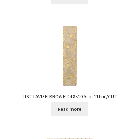
LIST LAVISH BROWN 44.8×10.5cm 11buc/CUT
Read more