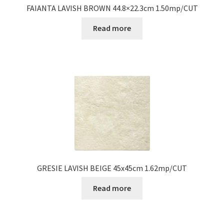
FAIANTA LAVISH BROWN 44.8×22.3cm 1.50mp/CUT
Read more
GRESIE LAVISH BEIGE 45x45cm 1.62mp/CUT
Read more