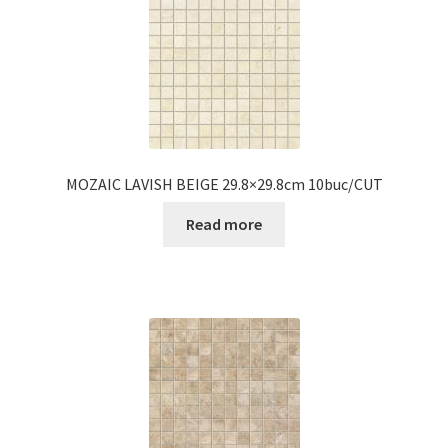
MOZAIC LAVISH BEIGE 29.8×29.8cm 10buc/CUT
Read more