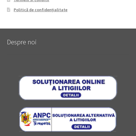
Politică de confidențialitate
Despre noi