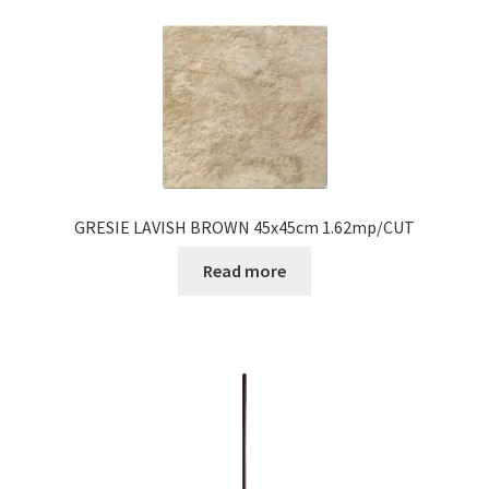
GRESIE LAVISH BROWN 45x45cm 1.62mp/CUT
Read more