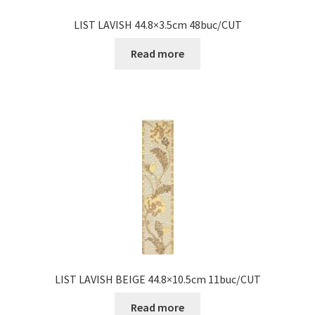
LIST LAVISH 44.8×3.5cm 48buc/CUT
Read more
LIST LAVISH BEIGE 44.8×10.5cm 11buc/CUT
Read more