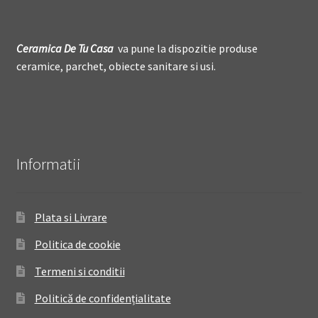
Ceramica De
T
u Casa
va pune la dispozitie produse
ceramice, parchet, obiecte sanitare si usi.
Informatii
Plata si Livrare
Politica de cookie
Termeni si conditii
Politică de confidențialitate