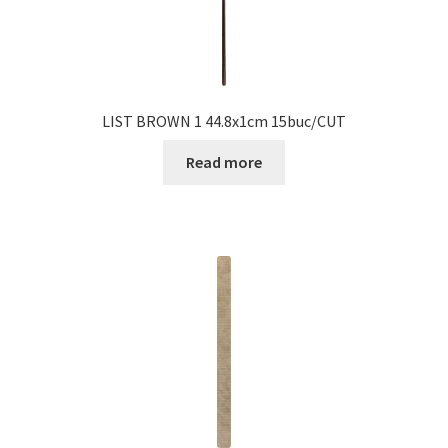
LIST BROWN 1 44.8x1cm 15buc/CUT
Read more