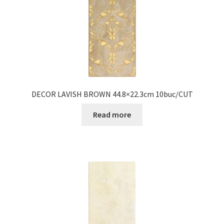
DECOR LAVISH BROWN 44.8×22.3cm 10buc/CUT
Read more