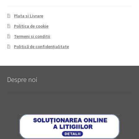
Plata si Livrare
Politica de cookie
Termeni si conditii
Politică de confidențialitate
Despre noi