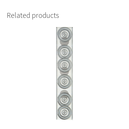
Related products