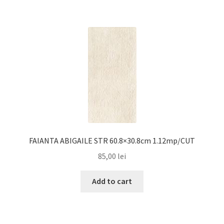
FAIANTA ABIGAILE STR 60.8×30.8cm 1.12mp/CUT
85,00
lei
Add to cart