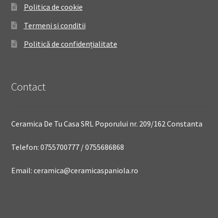
Politica de cookie
Termeni si conditii
Politică de confidențialitate
Contact
Ceramica De Tu Casa SRL Poporului nr. 209/162 Constanta
Telefon: 0755700777 / 0755686868
Email: ceramica@ceramicaspaniola.ro