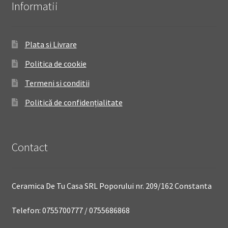
Informatii
Plata si Livrare
Politica de cookie
Termeni si conditii
Politică de confidențialitate
Contact
Ceramica De Tu Casa SRL Poporului nr. 209/162 Constanta
Telefon: 0755700777 / 0755686868