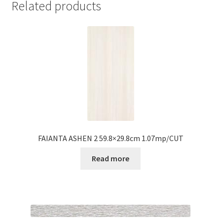
Related products
FAIANTA ASHEN 2 59.8×29.8cm 1.07mp/CUT
Read more