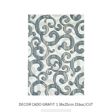
DECOR CADO GRAFIT 1 36x25cm 15buc/CUT