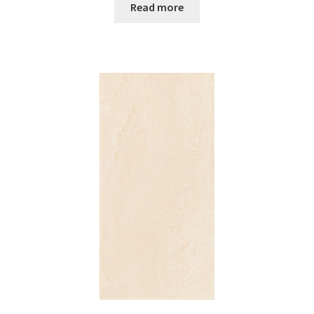
Read more