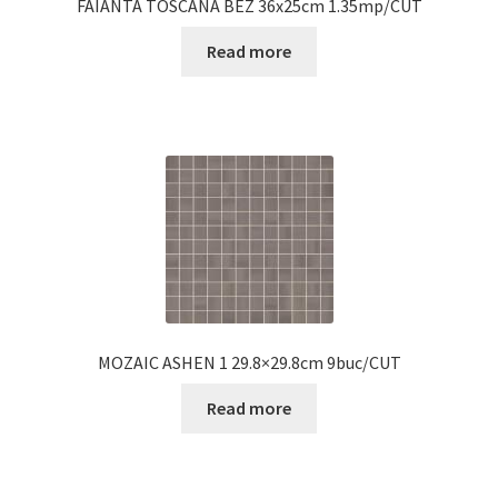
FAIANTA TOSCANA BEZ 36x25cm 1.35mp/CUT
Read more
MOZAIC ASHEN 1 29.8×29.8cm 9buc/CUT
Read more