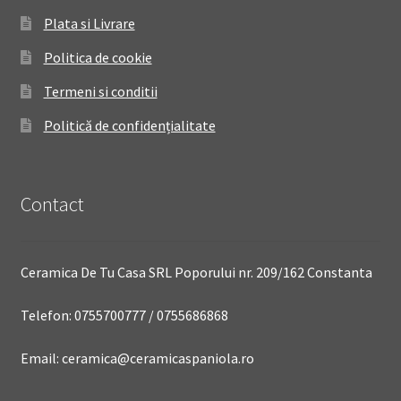
Plata si Livrare
Politica de cookie
Termeni si conditii
Politică de confidențialitate
Contact
Ceramica De Tu Casa SRL Poporului nr. 209/162 Constanta
Telefon: 0755700777 / 0755686868
Email: ceramica@ceramicaspaniola.ro