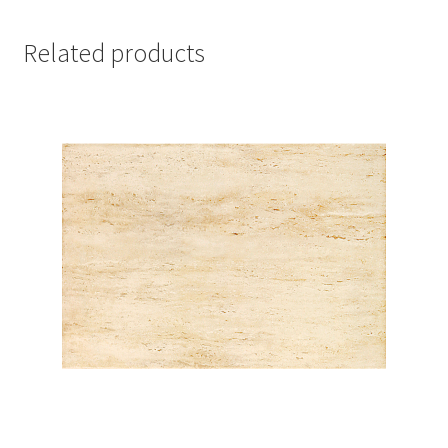
Related products