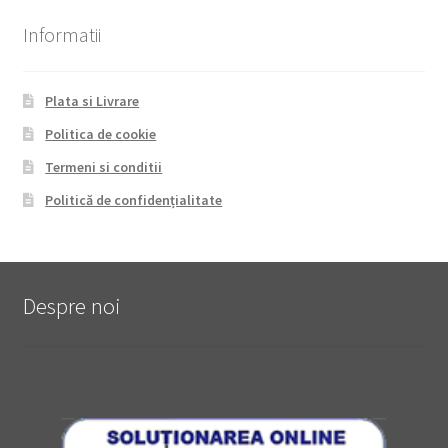
Informatii
Plata si Livrare
Politica de cookie
Termeni si conditii
Politică de confidențialitate
Despre noi