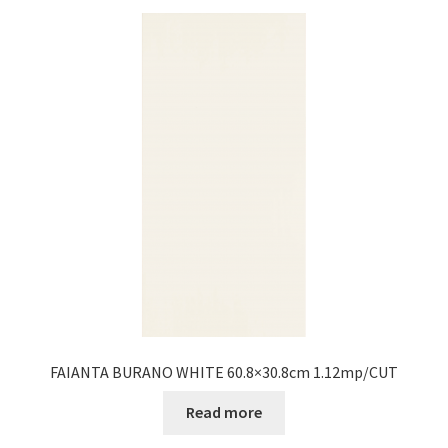
FAIANTA BURANO WHITE 60.8×30.8cm 1.12mp/CUT
Read more