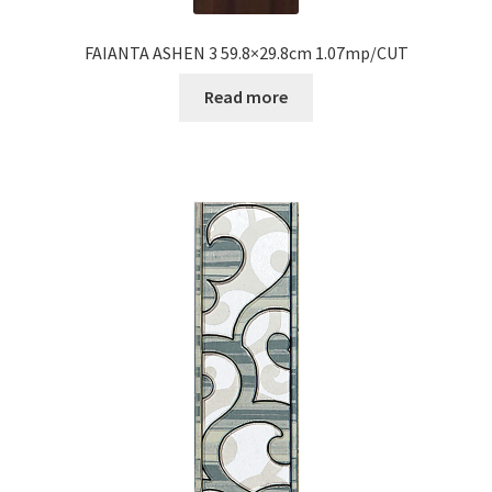
FAIANTA ASHEN 3 59.8×29.8cm 1.07mp/CUT
Read more