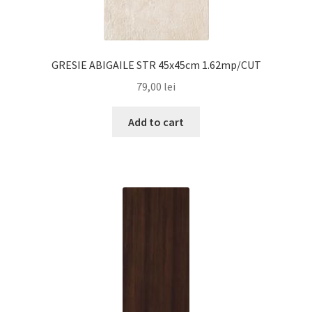
GRESIE ABIGAILE STR 45x45cm 1.62mp/CUT
79,00
lei
Add to cart