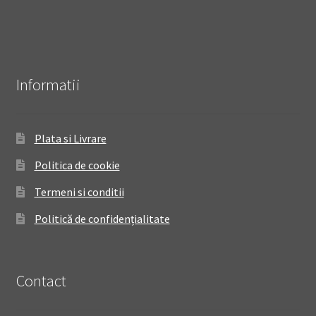
Informatii
Plata si Livrare
Politica de cookie
Termeni si conditii
Politică de confidențialitate
Contact