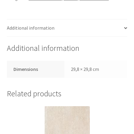
Additional information
Additional information
Dimensions
29,8 × 29,8 cm
Related products