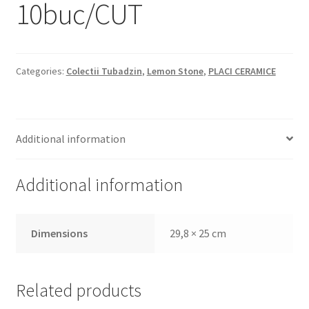
10buc/CUT
Categories:
Colectii Tubadzin
,
Lemon Stone
,
PLACI CERAMICE
Additional information
Additional information
Dimensions
29,8 × 25 cm
Related products