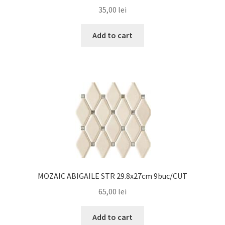
35,00
lei
Add to cart
MOZAIC ABIGAILE STR 29.8x27cm 9buc/CUT
65,00
lei
Add to cart