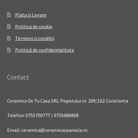
Plata si Livrare
Politica de cookie
Termeni si conditii
Politică de confidențialitate
Contact
Ceramica De Tu Casa SRL Poporului nr. 209/162 Constanta
Telefon: 0755700777 / 0755686868
Email: ceramica@ceramicaspaniola.ro