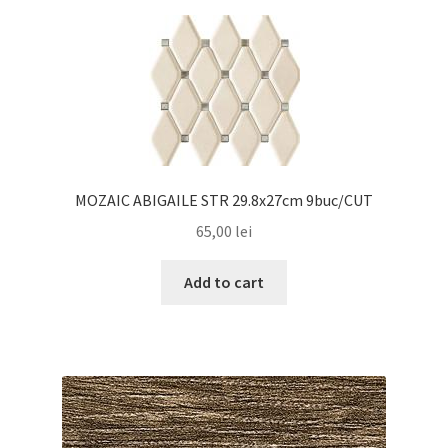
MOZAIC ABIGAILE STR 29.8x27cm 9buc/CUT
65,00
lei
Add to cart