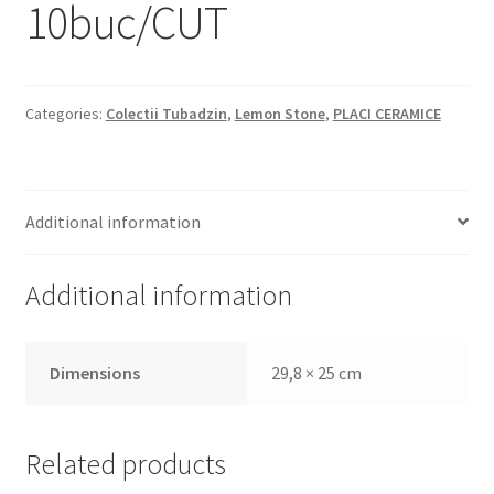
10buc/CUT
Categories:
Colectii Tubadzin
,
Lemon Stone
,
PLACI CERAMICE
Additional information
Additional information
Dimensions
29,8 × 25 cm
Related products