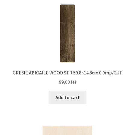
GRESIE ABIGAILE WOOD STR 59.8×14.8cm 0.9mp/CUT
99,00
lei
Add to cart