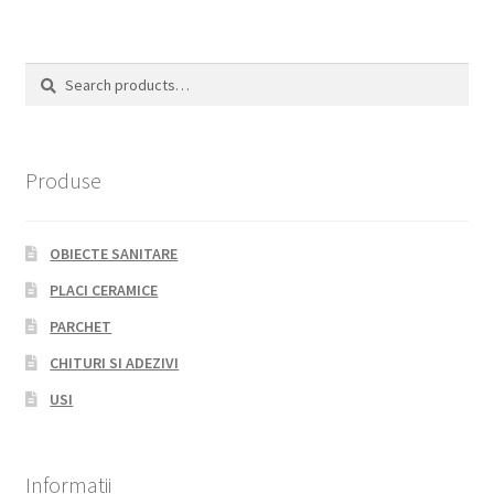
Search
Search
for:
Produse
OBIECTE SANITARE
PLACI CERAMICE
PARCHET
CHITURI SI ADEZIVI
USI
Informatii