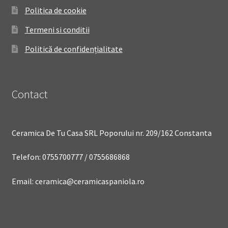
Politica de cookie
Termeni si conditii
Politică de confidențialitate
Contact
Ceramica De Tu Casa SRL Poporului nr. 209/162 Constanta
Telefon: 0755700777 / 0755686868
Email: ceramica@ceramicaspaniola.ro