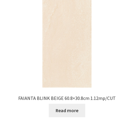
FAIANTA BLINK BEIGE 60.8×30.8cm 1.12mp/CUT
Read more