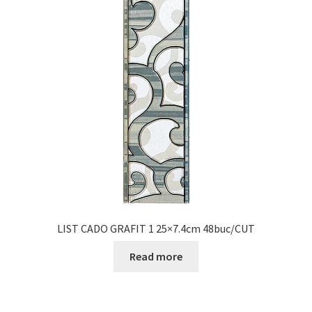
LIST CADO GRAFIT 1 25×7.4cm 48buc/CUT
Read more