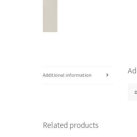
Ad
Additional information
Related products