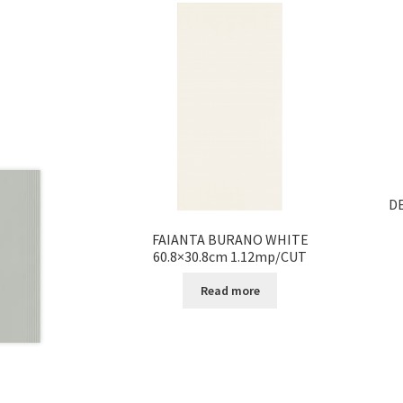
DE
FAIANTA BURANO WHITE
60.8×30.8cm 1.12mp/CUT
Read more