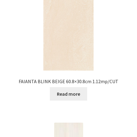
FAIANTA BLINK BEIGE 60.8×30.8cm 1.12mp/CUT
Read more