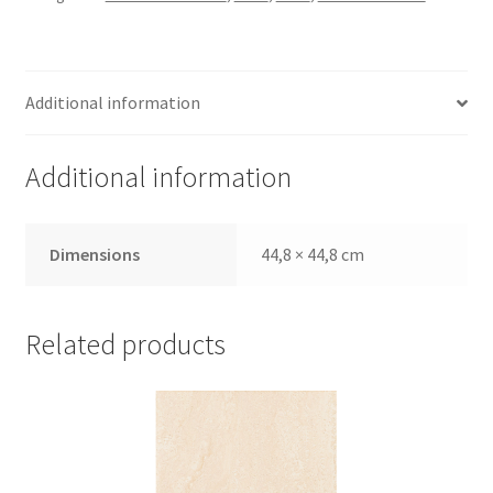
Additional information
Additional information
Dimensions
44,8 × 44,8 cm
Related products