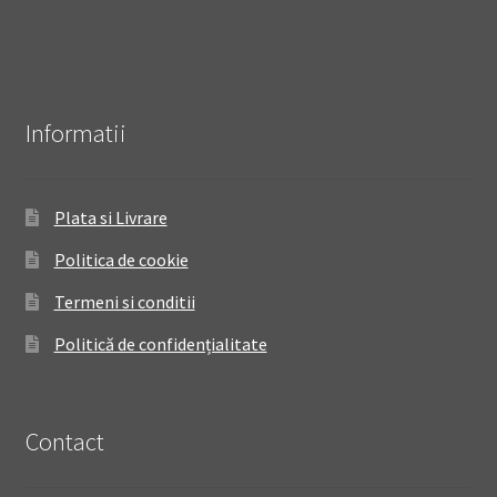
Informatii
Plata si Livrare
Politica de cookie
Termeni si conditii
Politică de confidențialitate
Contact